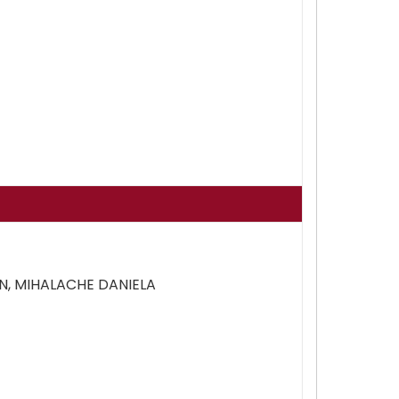
N, MIHALACHE DANIELA