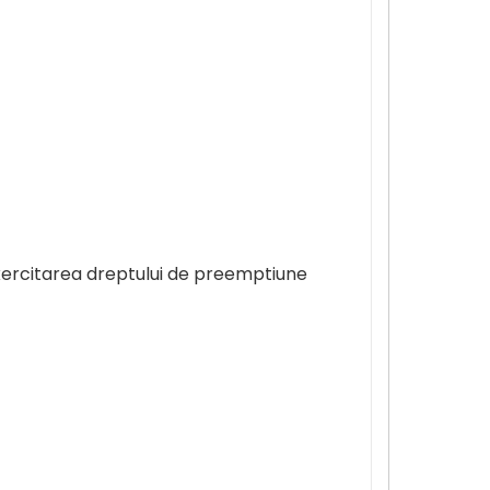
exercitarea dreptului de preemptiune