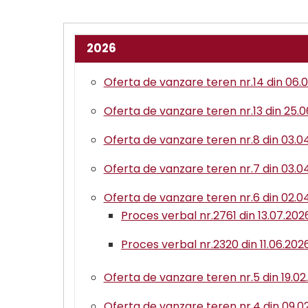
2026
Oferta de vanzare teren nr.14 din 06.
Oferta de vanzare teren nr.13 din 25.
Oferta de vanzare teren nr.8 din 03.0
Oferta de vanzare teren nr.7 din 03.0
Oferta de vanzare teren nr.6 din 02.0
Proces verbal nr.2761 din 13.07.202
Proces verbal nr.2320 din 11.06.20
Oferta de vanzare teren nr.5 din 19.02
Oferta de vanzare teren nr.4 din 09.0