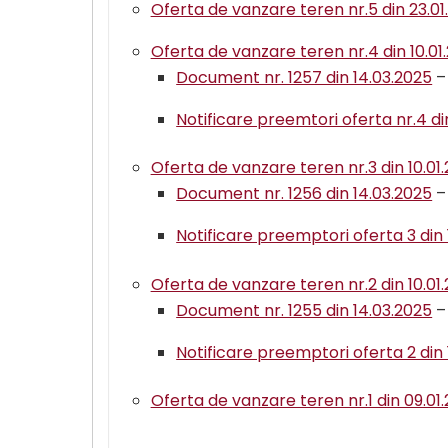
Oferta de vanzare teren nr.5 din 23.01
Oferta de vanzare teren nr.4 din 10.01
Document nr. 1257 din 14.03.2025
– 
Notificare preemtori oferta nr.4 di
Oferta de vanzare teren nr.3 din 10.01
Document nr. 1256 din 14.03.2025
– 
Notificare preemptori oferta 3 din 
Oferta de vanzare teren nr.2 din 10.01
Document nr. 1255 din 14.03.2025
– 
Notificare preemptori oferta 2 din 
Oferta de vanzare teren nr.1 din 09.01