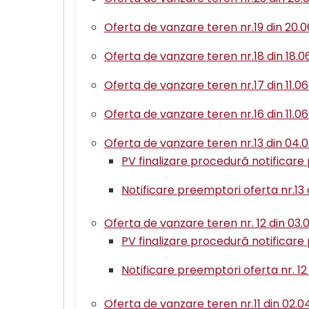
Oferta de vanzare teren nr.19 din 20.
Oferta de vanzare teren nr.18 din 18.0
Oferta de vanzare teren nr.17 din 11.0
Oferta de vanzare teren nr.16 din 11.0
Oferta de vanzare teren nr.13 din 04.
PV finalizare procedură notificare
Notificare preemptori oferta nr.13
Oferta de vanzare teren nr. 12 din 03.
PV finalizare procedură notificare
Notificare preemptori oferta nr. 12
Oferta de vanzare teren nr.11 din 02.0