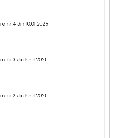
e nr.4 din 10.01.2025
e nr.3 din 10.01.2025
e nr.2 din 10.01.2025