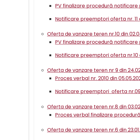
PV finalizare procedură notificare 
Notificare preemptori oferta nr. 11
Oferta de vanzare teren nr.10 din 02.
PV finalizare procedură notificare
Notificare preemptori oferta nr.10
Oferta de vanzare teren nr 9 din 24.0
Proces verbal nr. 2010 din 05.05.20
Notificare preemptori oferta nr.09
Oferta de vanzare teren nr.8 din 03.0
Proces verbal finalizare procedură
Oferta de vanzare teren nr.6 din 23.01