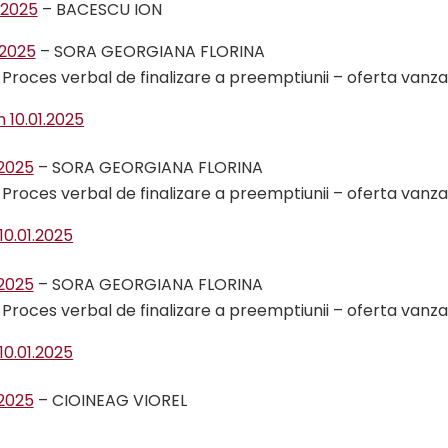
.2025
– BACESCU ION
.2025
– SORA GEORGIANA FLORINA
Proces verbal de finalizare a preemptiunii – oferta vanzar
n 10.01.2025
.2025
– SORA GEORGIANA FLORINA
Proces verbal de finalizare a preemptiunii – oferta vanzar
10.01.2025
.2025
– SORA GEORGIANA FLORINA
Proces verbal de finalizare a preemptiunii – oferta vanzar
10.01.2025
.2025
– CIOINEAG VIOREL