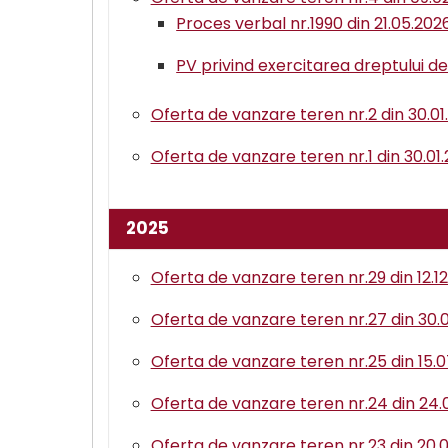
Proces verbal nr.1990 din 21.05.20
PV privind exercitarea dreptului 
Oferta de vanzare teren nr.2 din 30.0
Oferta de vanzare teren nr.1 din 30.01
2025
Oferta de vanzare teren nr.29 din 12.1
Oferta de vanzare teren nr.27 din 30.
Oferta de vanzare teren nr.25 din 15.
Oferta de vanzare teren nr.24 din 24.
Oferta de vanzare teren nr.23 din 20.