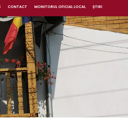
C
CONTACT
MONITORUL OFICIAL LOCAL
ȘTIRI