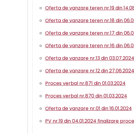
Oferta de vanzare teren nr.19 din 14.0
Oferta de vanzare teren nr.18 din 06.
Oferta de vanzare teren nr.17 din 06.
Oferta de vanzare teren nr.16 din 06.
Oferta de vanzare nr.13 din 03.07.202
Oferta de vanzare nr.12 din 27.06.202
Proces verbal nr.871 din 01.03.2024
Proces verbal nr.870 din 01.03.2024
Oferta de vanzare nr.01 din 16.01.2024
PV nr.19 din 04.01.2024 finalizare pro