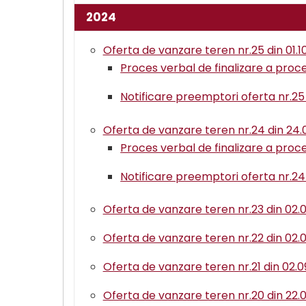
2024
Oferta de vanzare teren nr.25 din 01.1
Proces verbal de finalizare a proced
Notificare preemptori oferta nr.25 
Oferta de vanzare teren nr.24 din 24.
Proces verbal de finalizare a proced
Notificare preemptori oferta nr.24
Oferta de vanzare teren nr.23 din 02.
Oferta de vanzare teren nr.22 din 02.
Oferta de vanzare teren nr.21 din 02.
Oferta de vanzare teren nr.20 din 22.