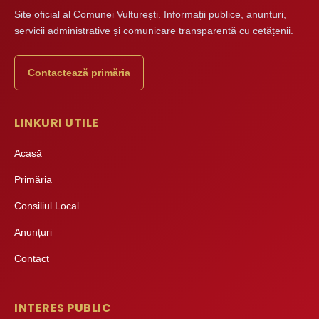
Site oficial al Comunei Vulturești. Informații publice, anunțuri,
servicii administrative și comunicare transparentă cu cetățenii.
Contactează primăria
LINKURI UTILE
Acasă
Primăria
Consiliul Local
Anunțuri
Contact
INTERES PUBLIC