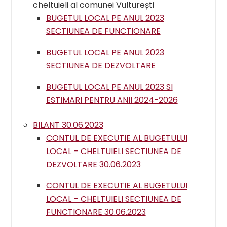
cheltuieli al comunei Vulturești
BUGETUL LOCAL PE ANUL 2023
SECTIUNEA DE FUNCTIONARE
BUGETUL LOCAL PE ANUL 2023
SECTIUNEA DE DEZVOLTARE
BUGETUL LOCAL PE ANUL 2023 SI
ESTIMARI PENTRU ANII 2024-2026
BILANT 30.06.2023
CONTUL DE EXECUTIE AL BUGETULUI
LOCAL – CHELTUIELI SECTIUNEA DE
DEZVOLTARE 30.06.2023
CONTUL DE EXECUTIE AL BUGETULUI
LOCAL – CHELTUIELI SECTIUNEA DE
FUNCTIONARE 30.06.2023