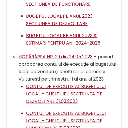
SECTIUNEA DE FUNCTIONARE
BUGETUL LOCAL PE ANUL 2023
SECTIUNEA DE DEZVOLTARE
BUGETUL LOCAL PE ANUL 2023 SI
ESTIMARI PENTRU ANII 2024-2026
HOTĂRÂREA NR. 29 din 24.05.2023
– privind
aprobarea contului de execuție al bugetului
local de venituri și cheltuieli al comunei
Vulturești pe trimestrul I al anului 2023
CONTUL DE EXECUTIE AL BUGETULUI
LOCAL – CHELTUIELI SECTIUNEA DE
DEZVOLTARE 31.03.2023
CONTUL DE EXECUTIE AL BUGETULUI
LOCAL – CHELTUIELI SECTIUNEA DE