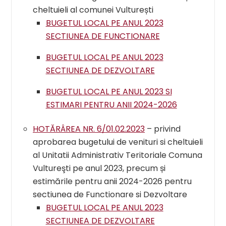
cheltuieli al comunei Vulturești
BUGETUL LOCAL PE ANUL 2023
SECTIUNEA DE FUNCTIONARE
BUGETUL LOCAL PE ANUL 2023
SECTIUNEA DE DEZVOLTARE
BUGETUL LOCAL PE ANUL 2023 SI
ESTIMARI PENTRU ANII 2024-2026
HOTĂRÂREA NR. 6/01.02.2023
– privind
aprobarea bugetului de venituri si cheltuieli
al Unitatii Administrativ Teritoriale Comuna
Vultureşti pe anul 2023, precum și
estimările pentru anii 2024-2026 pentru
sectiunea de Functionare si Dezvoltare
BUGETUL LOCAL PE ANUL 2023
SECTIUNEA DE DEZVOLTARE