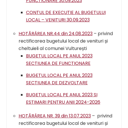
FUNCTIONARE 30.09.2023
CONTUL DE EXECUTIE AL BUGETULUI
LOCAL – VENITURI 30.09.2023
HOTĂRÂREA NR.44 din 24.08.2023
– privind
rectificarea bugetului local de venituri și
cheltuieli al comunei Vulturești
BUGETUL LOCAL PE ANUL 2023
SECTIUNEA DE FUNCTIONARE
BUGETUL LOCAL PE ANUL 2023
SECTIUNEA DE DEZVOLTARE
BUGETUL LOCAL PE ANUL 2023 SI
ESTIMARI PENTRU ANII 2024-2026
HOTĂRÂREA NR. 39 din 13.07.2023
– privind
rectificarea bugetului local de venituri și