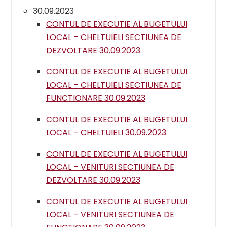
30.09.2023
CONTUL DE EXECUTIE AL BUGETULUI
LOCAL – CHELTUIELI SECTIUNEA DE
DEZVOLTARE 30.09.2023
CONTUL DE EXECUTIE AL BUGETULUI
LOCAL – CHELTUIELI SECTIUNEA DE
FUNCTIONARE 30.09.2023
CONTUL DE EXECUTIE AL BUGETULUI
LOCAL – CHELTUIELI 30.09.2023
CONTUL DE EXECUTIE AL BUGETULUI
LOCAL – VENITURI SECTIUNEA DE
DEZVOLTARE 30.09.2023
CONTUL DE EXECUTIE AL BUGETULUI
LOCAL – VENITURI SECTIUNEA DE