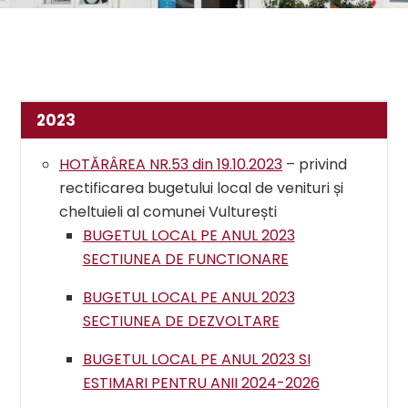
2023
HOTĂRÂREA NR.53 din 19.10.2023
– privind
rectificarea bugetului local de venituri și
cheltuieli al comunei Vulturești
BUGETUL LOCAL PE ANUL 2023
SECTIUNEA DE FUNCTIONARE
BUGETUL LOCAL PE ANUL 2023
SECTIUNEA DE DEZVOLTARE
BUGETUL LOCAL PE ANUL 2023 SI
ESTIMARI PENTRU ANII 2024-2026