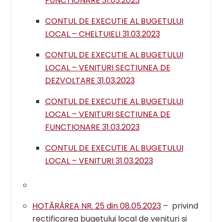
FUNCTIONARE 31.03.2023
CONTUL DE EXECUTIE AL BUGETULUI
LOCAL – CHELTUIELI 31.03.2023
CONTUL DE EXECUTIE AL BUGETULUI
LOCAL – VENITURI SECTIUNEA DE
DEZVOLTARE 31.03.2023
CONTUL DE EXECUTIE AL BUGETULUI
LOCAL – VENITURI SECTIUNEA DE
FUNCTIONARE 31.03.2023
CONTUL DE EXECUTIE AL BUGETULUI
LOCAL – VENITURI 31.03.2023
HOTĂRÂREA NR. 25 din 08.05.2023
– privind
rectificarea bugetului local de venituri și