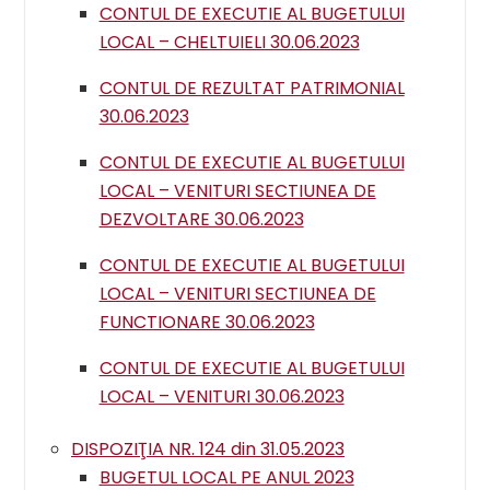
CONTUL DE EXECUTIE AL BUGETULUI
LOCAL – CHELTUIELI 30.06.2023
CONTUL DE REZULTAT PATRIMONIAL
30.06.2023
CONTUL DE EXECUTIE AL BUGETULUI
LOCAL – VENITURI SECTIUNEA DE
DEZVOLTARE 30.06.2023
CONTUL DE EXECUTIE AL BUGETULUI
LOCAL – VENITURI SECTIUNEA DE
FUNCTIONARE 30.06.2023
CONTUL DE EXECUTIE AL BUGETULUI
LOCAL – VENITURI 30.06.2023
DISPOZIŢIA NR. 124 din 31.05.2023
BUGETUL LOCAL PE ANUL 2023