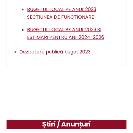
BUGETUL LOCAL PE ANUL 2023
SECTIUNEA DE FUNCTIONARE
BUGETUL LOCAL PE ANUL 2023 SI
ESTIMARI PENTRU ANII 2024-2026
Dezbatere publică buget 2023
Știri / Anunțuri