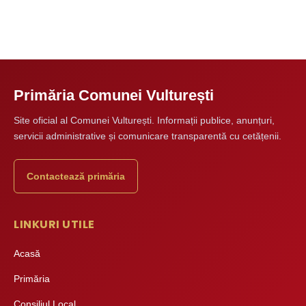
Primăria Comunei Vulturești
Site oficial al Comunei Vulturești. Informații publice, anunțuri,
servicii administrative și comunicare transparentă cu cetățenii.
Contactează primăria
LINKURI UTILE
Acasă
Primăria
Consiliul Local