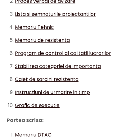
Proces verbal de avizare
Lista si semnaturile proiectantilor
Memoriu Tehnic
Memoriu de rezistenta
Program de control al calitatii lucrarilor
Stabilirea categoriei de importanta
Caiet de sarcini rezistenta
Instructiuni de urmarire in timp
Grafic de executie
Partea scrisa:
Memoriu DTAC