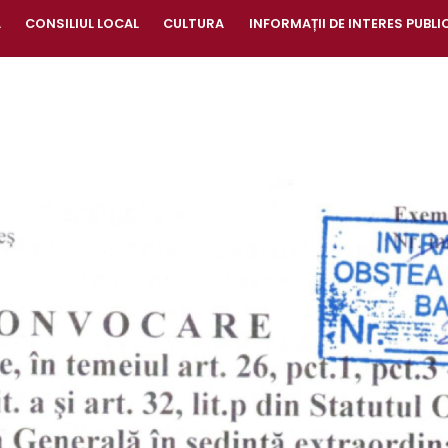
A
CONSILIUL LOCAL
CULTURA
INFORMAȚII DE INTERES PUBLI