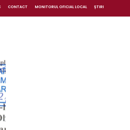
C
CONTACT
MONITORUL OFICIAL LOCAL
ȘTIRI