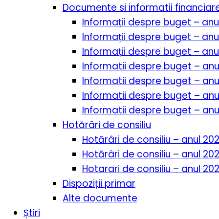
Documente si informatii financiar
Informații despre buget – anu
Informații despre buget – anu
Informații despre buget – anu
Informatii despre buget – anu
Informatii despre buget – anu
Informatii despre buget – anu
Informatii despre buget – anu
Hotărâri de consiliu
Hotărâri de consiliu – anul 20
Hotărâri de consiliu – anul 20
Hotarari de consiliu – anul 202
Dispoziții primar
Alte documente
Știri