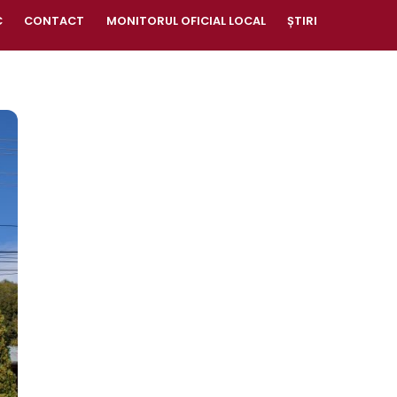
C
CONTACT
MONITORUL OFICIAL LOCAL
ȘTIRI