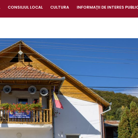
A
CONSILIUL LOCAL
CULTURA
INFORMAȚII DE INTERES PUBLI