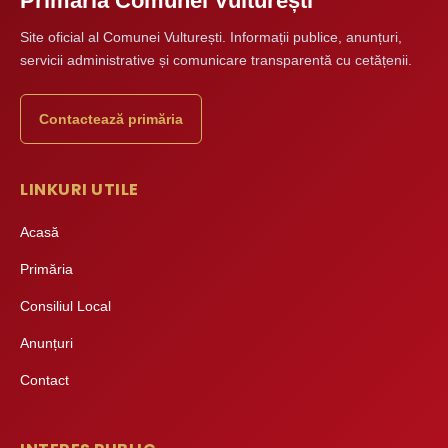
Primăria Comunei Vulturești
Site oficial al Comunei Vulturești. Informații publice, anunțuri,
servicii administrative și comunicare transparentă cu cetățenii.
Contactează primăria
LINKURI UTILE
Acasă
Primăria
Consiliul Local
Anunțuri
Contact