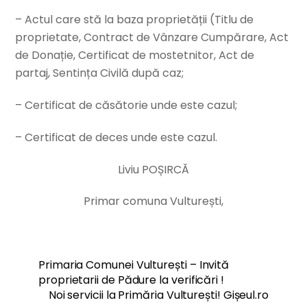
– Actul care stă la baza proprietății (Titlu de
proprietate, Contract de Vânzare Cumpărare, Act
de Donație, Certificat de mostetnitor, Act de
partaj, Sentința Civilă după caz;
– Certificat de căsătorie unde este cazul;
– Certificat de deces unde este cazul.
Liviu POȘIRCĂ
Primar comuna Vulturești,
Primaria Comunei Vulturești – Invită
proprietarii de Pădure la verificări !
Noi servicii la Primăria Vulturești! Gișeul.ro