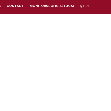
C
CONTACT
MONITORUL OFICIAL LOCAL
ȘTIRI