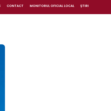
C
CONTACT
MONITORUL OFICIAL LOCAL
ȘTIRI