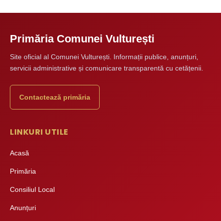
Primăria Comunei Vulturești
Site oficial al Comunei Vulturești. Informații publice, anunțuri,
servicii administrative și comunicare transparentă cu cetățenii.
Contactează primăria
LINKURI UTILE
Acasă
Primăria
Consiliul Local
Anunțuri