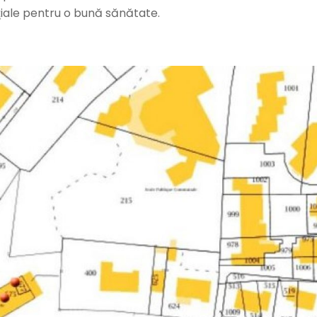
ţiale pentru o bună sănătate.