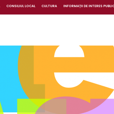
A
CONSILIUL LOCAL
CULTURA
INFORMAȚII DE INTERES PUBLI