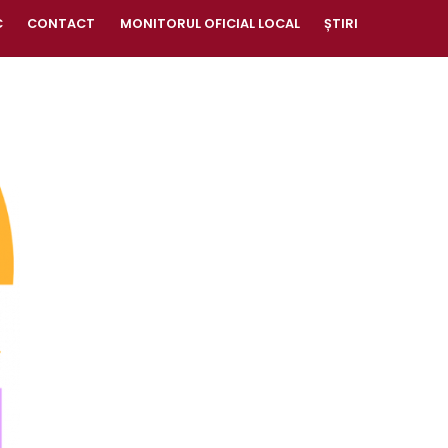
C
CONTACT
MONITORUL OFICIAL LOCAL
ȘTIRI