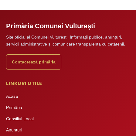
Primăria Comunei Vulturești
Site oficial al Comunei Vulturești. Informații publice, anunțuri,
servicii administrative și comunicare transparentă cu cetățenii.
Contactează primăria
LINKURI UTILE
Acasă
Primăria
Consiliul Local
Anunțuri