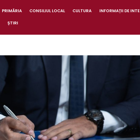
PRIMĂRIA
CONSILIUL LOCAL
CULTURA
INFORMAȚII DE INTE
ȘTIRI