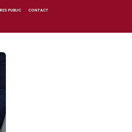
RES PUBLIC
CONTACT