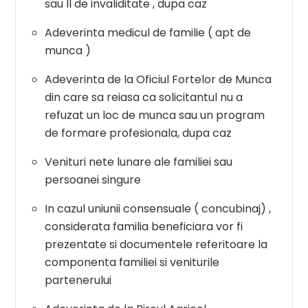
sau II de invaliditate , dupa caz
Adeverinta medicul de familie ( apt de
munca )
Adeverinta de la Oficiul Fortelor de Munca
din care sa reiasa ca solicitantul nu a
refuzat un loc de munca sau un program
de formare profesionala, dupa caz
Venituri nete lunare ale familiei sau
persoanei singure
In cazul uniunii consensuale ( concubinaj) ,
considerata familia beneficiara vor fi
prezentate si documentele referitoare la
componenta familiei si veniturile
partenerului