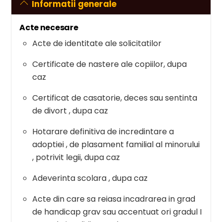
Informatii generale
Acte necesare
Acte de identitate ale solicitatilor
Certificate de nastere ale copiilor, dupa
caz
Certificat de casatorie, deces sau sentinta
de divort , dupa caz
Hotarare definitiva de incredintare a
adoptiei , de plasament familial al minorului
, potrivit legii, dupa caz
Adeverinta scolara , dupa caz
Acte din care sa reiasa incadrarea in grad
de handicap grav sau accentuat ori gradul I