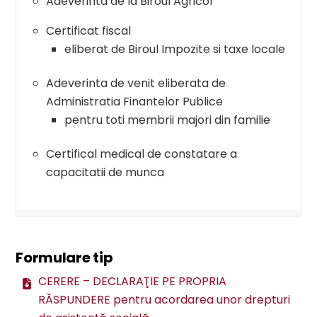
Adeverinta de la Biroul Agricol
Certificat fiscal
eliberat de Biroul Impozite si taxe locale
Adeverinta de venit eliberata de
Administratia Finantelor Publice
pentru toti membrii majori din familie
Certifical medical de constatare a
capacitatii de munca
Formulare tip
CERERE – DECLARAŢIE PE PROPRIA
RĂSPUNDERE pentru acordarea unor drepturi