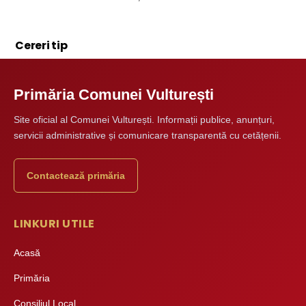
Cereri tip
Primăria Comunei Vulturești
Site oficial al Comunei Vulturești. Informații publice, anunțuri,
servicii administrative și comunicare transparentă cu cetățenii.
Contactează primăria
LINKURI UTILE
Acasă
Primăria
Consiliul Local