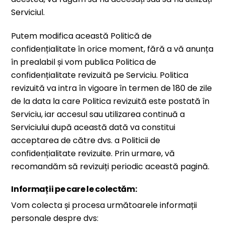
Serviciul.
Putem modifica această Politică de
confidențialitate în orice moment, fără a vă anunța
în prealabil și vom publica Politica de
confidențialitate revizuită pe Serviciu. Politica
revizuită va intra în vigoare în termen de 180 de zile
de la data la care Politica revizuită este postată în
Serviciu, iar accesul sau utilizarea continuă a
Serviciului după această dată va constitui
acceptarea de către dvs. a Politicii de
confidențialitate revizuite. Prin urmare, vă
recomandăm să revizuiți periodic această pagină.
Informații pe care le colectăm:
Vom colecta și procesa următoarele informații
personale despre dvs: