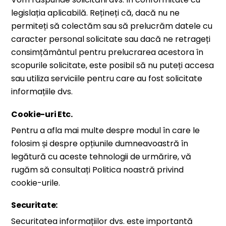
legislația aplicabilă. Rețineți că, dacă nu ne
permiteți să colectăm sau să prelucrăm datele cu
caracter personal solicitate sau dacă ne retrageți
consimțământul pentru prelucrarea acestora în
scopurile solicitate, este posibil să nu puteți accesa
sau utiliza serviciile pentru care au fost solicitate
informațiile dvs.
Cookie-uri Etc.
Pentru a afla mai multe despre modul în care le
folosim și despre opțiunile dumneavoastră în
legătură cu aceste tehnologii de urmărire, vă
rugăm să consultați Politica noastră privind
cookie-urile.
Securitate:
Securitatea informațiilor dvs. este importantă