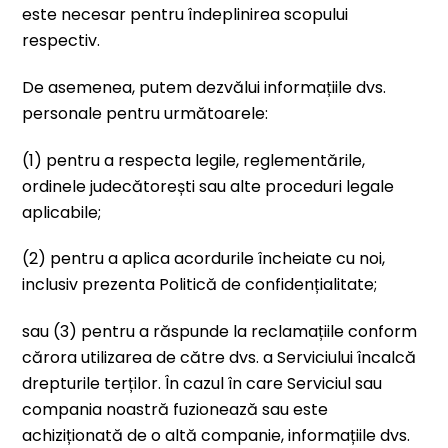
este necesar pentru îndeplinirea scopului
respectiv.
De asemenea, putem dezvălui informațiile dvs.
personale pentru următoarele:
(1) pentru a respecta legile, reglementările,
ordinele judecătorești sau alte proceduri legale
aplicabile;
(2) pentru a aplica acordurile încheiate cu noi,
inclusiv prezenta Politică de confidențialitate;
sau (3) pentru a răspunde la reclamațiile conform
cărora utilizarea de către dvs. a Serviciului încalcă
drepturile terților. În cazul în care Serviciul sau
compania noastră fuzionează sau este
achiziționată de o altă companie, informațiile dvs.