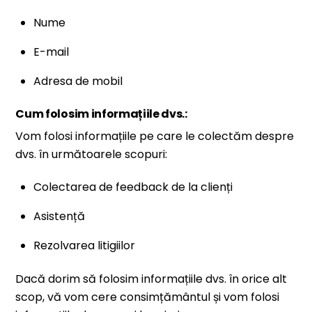
Nume
E-mail
Adresa de mobil
Cum folosim informațiile dvs.:
Vom folosi informațiile pe care le colectăm despre
dvs. în următoarele scopuri:
Colectarea de feedback de la clienți
Asistență
Rezolvarea litigiilor
Dacă dorim să folosim informațiile dvs. în orice alt
scop, vă vom cere consimțământul și vom folosi