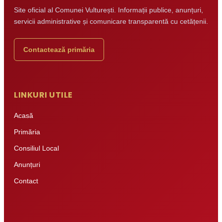
Site oficial al Comunei Vulturești. Informații publice, anunțuri,
servicii administrative și comunicare transparentă cu cetățenii.
Contactează primăria
LINKURI UTILE
Acasă
Primăria
Consiliul Local
Anunțuri
Contact