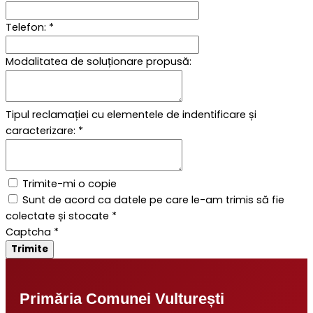
Telefon:
*
Modalitatea de soluționare propusă:
Tipul reclamației cu elementele de indentificare și
caracterizare:
*
Trimite-mi o copie
Sunt de acord ca datele pe care le-am trimis să fie
colectate și stocate
*
Captcha
*
Trimite
Primăria Comunei Vulturești